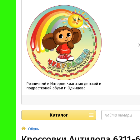
Розничный и Интернет-магазин детской и
подростковой обуви г. Одинцово.
Каталог
Обувь
Кроссовки Антилопа 6311-6