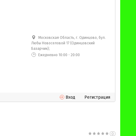
Московская Область, г. Одинцово, бул.
Любы Новоселовой 17 (Одинцовский
Базарчик);
Ежедневно 10:00 - 20:00
Вход
Регистрация
0