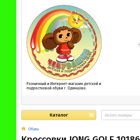
Розничный и Интернет-магазин детской и
подростковой обуви г. Одинцово.
Каталог
Обувь
Кроссовки JONG GOLF 1018