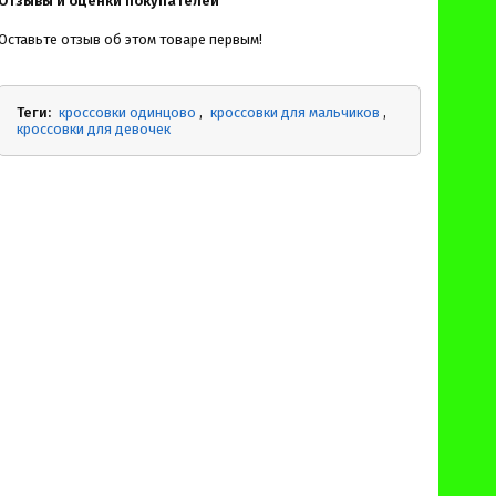
Отзывы и оценки покупателей
Оставьте отзыв об этом товаре первым!
Теги:
кроссовки одинцово
кроссовки для мальчиков
кроссовки для девочек