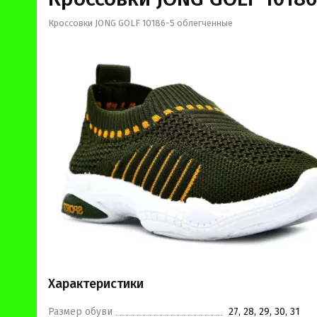
Кроссовки JONG GOLF 10186-5 облегченные
Характеристики
Размер обуви
27, 28, 29, 30, 31