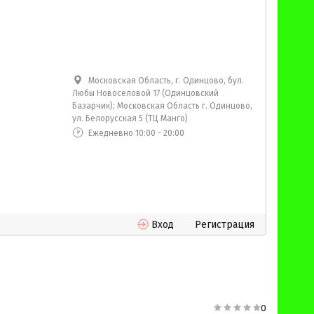
Московская Область, г. Одинцово, бул.
Любы Новоселовой 17 (Одинцовский
Базарчик); Московская Область г. Одинцово,
ул. Белорусская 5 (ТЦ Манго)
Ежедневно 10:00 - 20:00
Вход
Регистрация
0