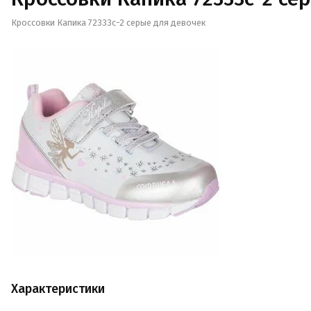
Кроссовки Капика 72333с-2 серые для девочек
Характеристики