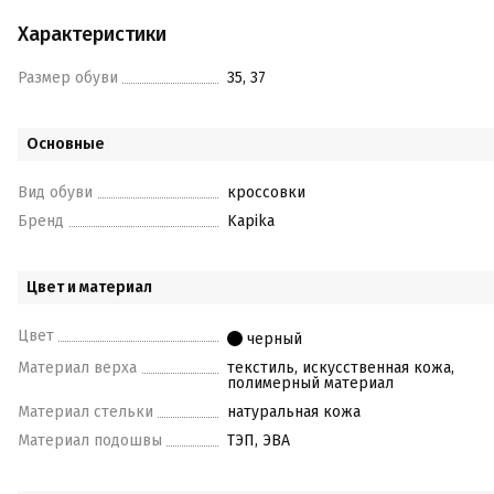
Характеристики
Размер обуви
35, 37
Основные
Вид обуви
кроссовки
Бренд
Kapika
Цвет и материал
Цвет
черный
Материал верха
текстиль, искусственная кожа,
полимерный материал
Материал стельки
натуральная кожа
Материал подошвы
ТЭП, ЭВА