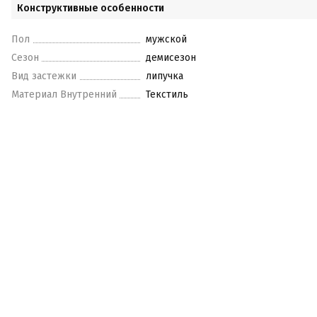
Конструктивные особенности
Пол
мужской
Сезон
демисезон
Вид застежки
липучка
Материал Внутренний
Текстиль