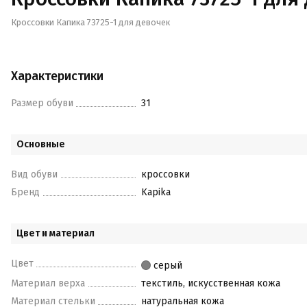
Кроссовки Капика 73725-1 для девочек
Характеристики
Размер обуви
31
Основные
Вид обуви
кроссовки
Бренд
Kapika
Цвет и материал
Цвет
серый
Материал верха
текстиль, искусственная кожа
Материал стельки
натуральная кожа