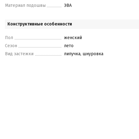
Материал подошвы
ЭВА
Конструктивные особенности
Пол
женский
Сезон
лето
Вид застежки
липучка, шнуровка