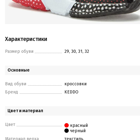
Характеристики
Размер обуви
29, 30, 31, 32
Основные
Вид обуви
кроссовки
Бренд
KEDDO
Цвет и материал
Цвет
красный
черный
Материал верха
текстиль