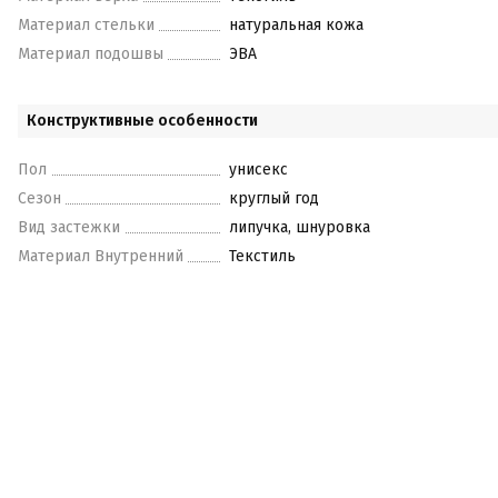
Материал стельки
натуральная кожа
Материал подошвы
ЭВА
Конструктивные особенности
Пол
унисекс
Сезон
круглый год
Вид застежки
липучка, шнуровка
Материал Внутренний
Текстиль