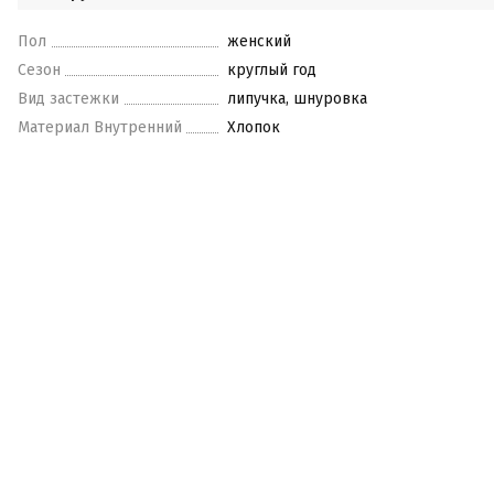
Пол
женский
Сезон
круглый год
Вид застежки
липучка, шнуровка
Материал Внутренний
Хлопок