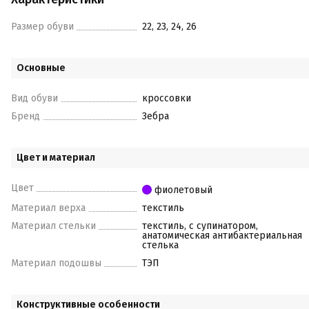
Размер обуви
22, 23, 24, 26
Основные
Вид обуви
кроссовки
Бренд
Зебра
Цвет и материал
Цвет
фиолетовый
Материал верха
текстиль
Материал стельки
текстиль, с супинатором,
анатомическая антибактериальная
стелька
Материал подошвы
ТЭП
Конструктивные особенности