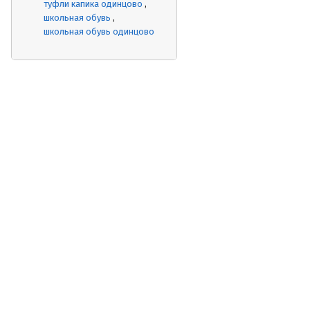
туфли капика одинцово
школьная обувь
школьная обувь одинцово