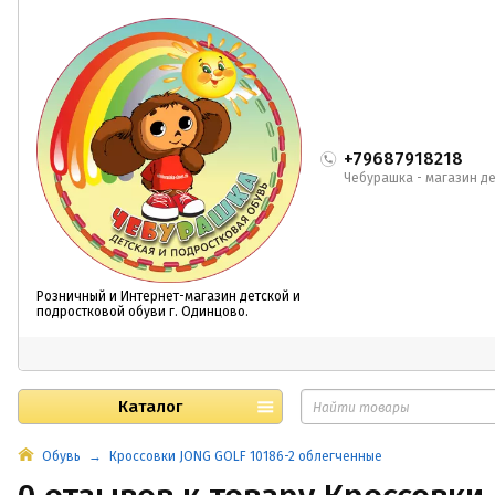
+79687918218
Чебурашка - магазин де
Розничный и Интернет-магазин детской и
подростковой обуви г. Одинцово.
Каталог
Обувь
Кроссовки JONG GOLF 10186-2 облегченные