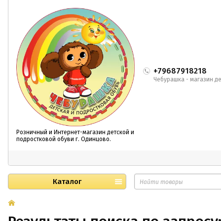
+79687918218
Чебурашка - магазин де
Розничный и Интернет-магазин детской и
подростковой обуви г. Одинцово.
Каталог